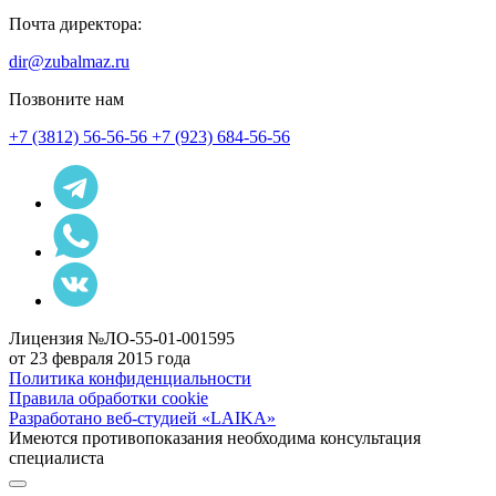
Почта директора:
dir@zubalmaz.ru
Позвоните нам
+7 (3812) 56-56-56
+7 (923) 684-56-56
Лицензия №ЛО-55-01-001595
от 23 февраля 2015 года
Политика конфиденциальности
Правила обработки cookie
Разработано веб-студией «LAIKA»
Имеются противопоказания необходима консультация
специалиста