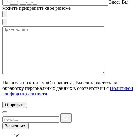
Здесь Вы
можете прикрепить свое резюме
Нажимая на кнопку «Отправить», Вы соглашаетесь на
обработку персональных данных в соответствии с
Политикой
конфиденциальности
Записаться