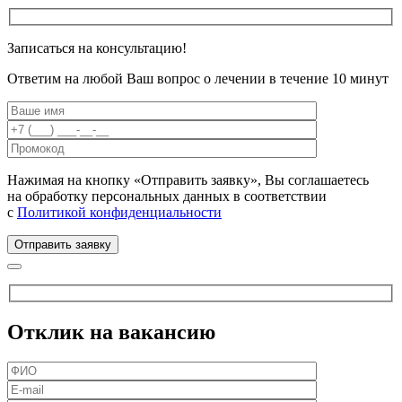
Записаться на
консультацию!
Ответим на любой Ваш вопрос о лечении в течение 10 минут
Нажимая на кнопку «Отправить заявку», Вы соглашаетесь
на обработку персональных данных в соответствии
с
Политикой конфиденциальности
Отклик на вакансию