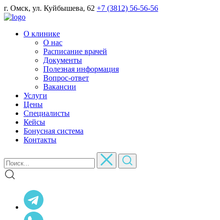
г. Омск, ул. Куйбышева, 62
+7 (3812) 56-56-56
О клинике
О нас
Расписание врачей
Документы
Полезная информация
Вопрос-ответ
Вакансии
Услуги
Цены
Специалисты
Кейсы
Бонусная система
Контакты