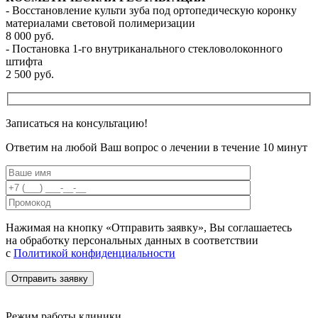
- Восстановление культи зуба под ортопедическую коронку
материалами световой полимеризации
8 000 руб.
- Постановка 1-го внутриканального стекловолоконного
штифта
2 500 руб.
Записаться на
консультацию!
Ответим на любой Ваш вопрос о лечении в течение 10 минут
Нажимая на кнопку «Отправить заявку», Вы соглашаетесь
на обработку персональных данных в соответствии
с
Политикой конфиденциальности
Режим работы клиники