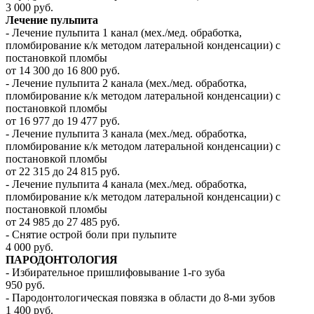
3 000 руб.
Лечение пульпита
- Лечение пульпита 1 канал (мех./мед. обработка,
пломбирование к/к методом латеральной конденсации) с
постановкой пломбы
от 14 300 до 16 800 руб.
- Лечение пульпита 2 канала (мех./мед. обработка,
пломбирование к/к методом латеральной конденсации) с
постановкой пломбы
от 16 977 до 19 477 руб.
- Лечение пульпита 3 канала (мех./мед. обработка,
пломбирование к/к методом латеральной конденсации) с
постановкой пломбы
от 22 315 до 24 815 руб.
- Лечение пульпита 4 канала (мех./мед. обработка,
пломбирование к/к методом латеральной конденсации) с
постановкой пломбы
от 24 985 до 27 485 руб.
- Снятие острой боли при пульпите
4 000 руб.
ПАРОДОНТОЛОГИЯ
- Избирательное пришлифовывание 1-го зуба
950 руб.
- Пародонтологическая повязка в области до 8-ми зубов
1 400 руб.