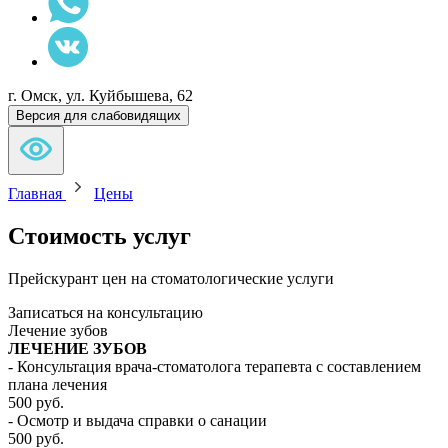
г. Омск, ул. Куйбышева, 62
Версия для слабовидящих
Главная
Цены
Стоимость
услуг
Прейскурант цен на стоматологические услуги
Записаться на консультацию
Лечение зубов
ЛЕЧЕНИЕ ЗУБОВ
- Консультация врача-стоматолога терапевта с составлением
плана лечения
500 руб.
- Осмотр и выдача справки о санации
500 руб.